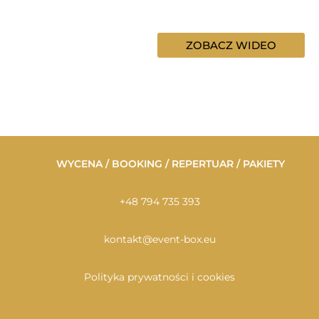
ZOBACZ WIDEO
WYCENA / BOOKING / REPERTUAR / PAKIETY
+48 794 735 393
kontakt@event-box.eu
Polityka prywatności i cookies