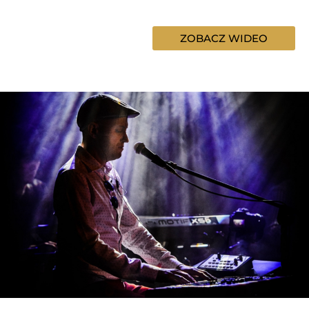
ZOBACZ WIDEO