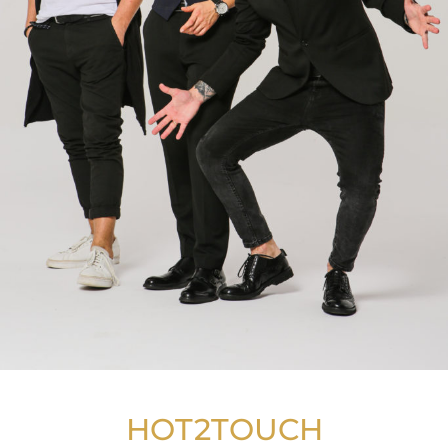
HOT2TOUCH