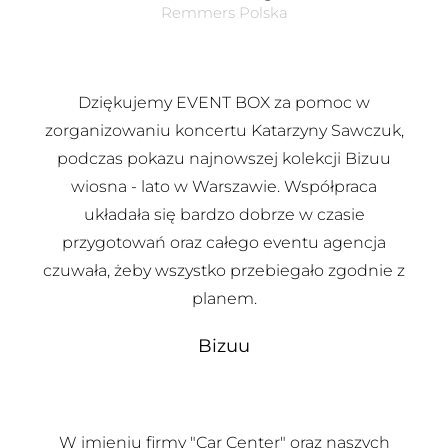
Remmers Polska
Dziękujemy EVENT BOX za pomoc w
zorganizowaniu koncertu Katarzyny Sawczuk,
podczas pokazu najnowszej kolekcji Bizuu
wiosna - lato w Warszawie. Współpraca
układała się bardzo dobrze w czasie
przygotowań oraz całego eventu agencja
czuwała, żeby wszystko przebiegało zgodnie z
planem.
Bizuu
W imieniu firmy "Car Center" oraz naszych