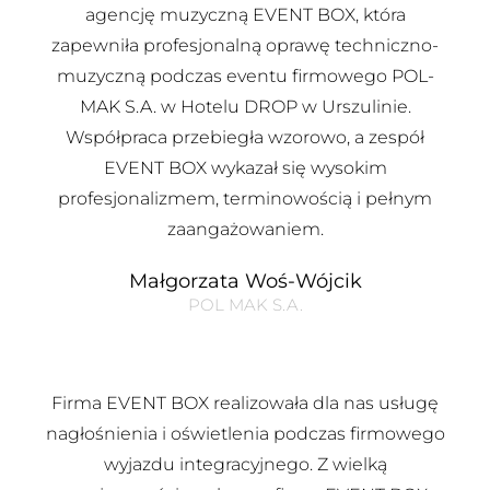
agencję muzyczną EVENT BOX, która
zapewniła profesjonalną oprawę techniczno-
muzyczną podczas eventu firmowego POL-
MAK S.A. w Hotelu DROP w Urszulinie.
Współpraca przebiegła wzorowo, a zespół
EVENT BOX wykazał się wysokim
profesjonalizmem, terminowością i pełnym
zaangażowaniem.
Małgorzata Woś-Wójcik
POL MAK S.A.
Firma EVENT BOX realizowała dla nas usługę
nagłośnienia i oświetlenia podczas firmowego
wyjazdu integracyjnego. Z wielką