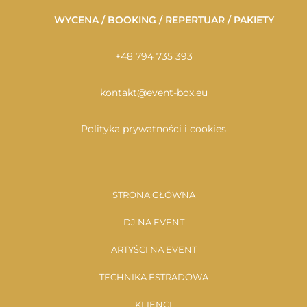
WYCENA / BOOKING / REPERTUAR / PAKIETY
+48 794 735 393
kontakt@event-box.eu
Polityka prywatności i cookies
STRONA GŁÓWNA
DJ NA EVENT
ARTYŚCI NA EVENT
TECHNIKA ESTRADOWA
KLIENCI