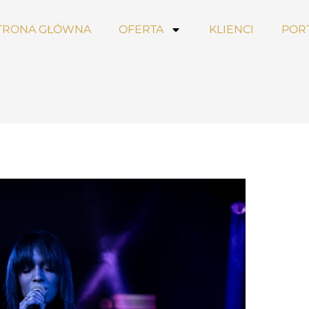
TRONA GŁÓWNA
OFERTA
KLIENCI
POR